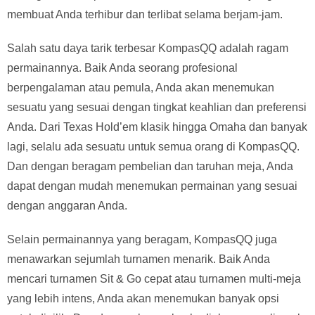
membuat Anda terhibur dan terlibat selama berjam-jam.
Salah satu daya tarik terbesar KompasQQ adalah ragam
permainannya. Baik Anda seorang profesional
berpengalaman atau pemula, Anda akan menemukan
sesuatu yang sesuai dengan tingkat keahlian dan preferensi
Anda. Dari Texas Hold’em klasik hingga Omaha dan banyak
lagi, selalu ada sesuatu untuk semua orang di KompasQQ.
Dan dengan beragam pembelian dan taruhan meja, Anda
dapat dengan mudah menemukan permainan yang sesuai
dengan anggaran Anda.
Selain permainannya yang beragam, KompasQQ juga
menawarkan sejumlah turnamen menarik. Baik Anda
mencari turnamen Sit & Go cepat atau turnamen multi-meja
yang lebih intens, Anda akan menemukan banyak opsi