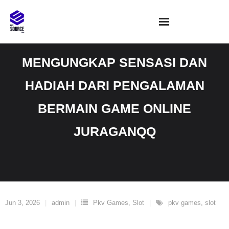
Skip
to
content
MENGUNGKAP SENSASI DAN
HADIAH DARI PENGALAMAN
BERMAIN GAME ONLINE
JURAGANQQ
Jun 3, 2026
admin
Pkv Games
,
Slot
pkv games
,
slot