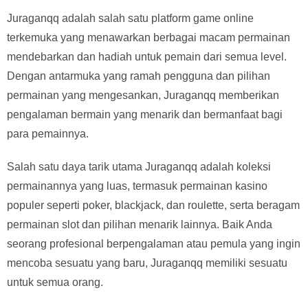
Juraganqq adalah salah satu platform game online
terkemuka yang menawarkan berbagai macam permainan
mendebarkan dan hadiah untuk pemain dari semua level.
Dengan antarmuka yang ramah pengguna dan pilihan
permainan yang mengesankan, Juraganqq memberikan
pengalaman bermain yang menarik dan bermanfaat bagi
para pemainnya.
Salah satu daya tarik utama Juraganqq adalah koleksi
permainannya yang luas, termasuk permainan kasino
populer seperti poker, blackjack, dan roulette, serta beragam
permainan slot dan pilihan menarik lainnya. Baik Anda
seorang profesional berpengalaman atau pemula yang ingin
mencoba sesuatu yang baru, Juraganqq memiliki sesuatu
untuk semua orang.