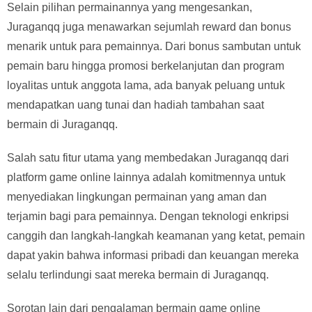
Selain pilihan permainannya yang mengesankan,
Juraganqq juga menawarkan sejumlah reward dan bonus
menarik untuk para pemainnya. Dari bonus sambutan untuk
pemain baru hingga promosi berkelanjutan dan program
loyalitas untuk anggota lama, ada banyak peluang untuk
mendapatkan uang tunai dan hadiah tambahan saat
bermain di Juraganqq.
Salah satu fitur utama yang membedakan Juraganqq dari
platform game online lainnya adalah komitmennya untuk
menyediakan lingkungan permainan yang aman dan
terjamin bagi para pemainnya. Dengan teknologi enkripsi
canggih dan langkah-langkah keamanan yang ketat, pemain
dapat yakin bahwa informasi pribadi dan keuangan mereka
selalu terlindungi saat mereka bermain di Juraganqq.
Sorotan lain dari pengalaman bermain game online