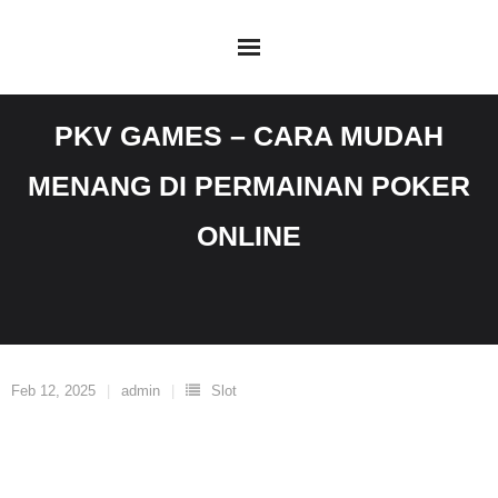
Skip
to
content
PKV GAMES – CARA MUDAH
MENANG DI PERMAINAN POKER
ONLINE
Feb 12, 2025
admin
Slot