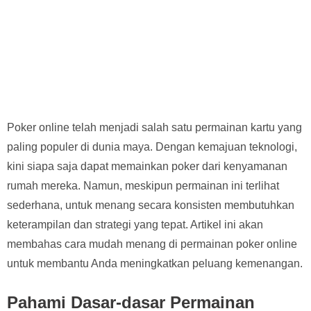
Poker online telah menjadi salah satu permainan kartu yang
paling populer di dunia maya. Dengan kemajuan teknologi,
kini siapa saja dapat memainkan poker dari kenyamanan
rumah mereka. Namun, meskipun permainan ini terlihat
sederhana, untuk menang secara konsisten membutuhkan
keterampilan dan strategi yang tepat. Artikel ini akan
membahas cara mudah menang di permainan poker online
untuk membantu Anda meningkatkan peluang kemenangan.
Pahami Dasar-dasar Permainan