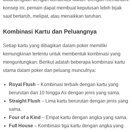
konsep ini, pemain dapat membuat keputusan lebih bijak
saat bertaruh, melipat, atau menaikkan taruhan.
Kombinasi Kartu dan Peluangnya
Setiap kartu yang dibagikan dalam poker memiliki
kemungkinan tertentu untuk membentuk kombinasi yang
menguntungkan. Berikut adalah beberapa kombinasi kartu
utama dalam poker dan peluang munculnya:
Royal Flush
– Kombinasi terbaik dengan kartu yang
berurutan dari 10 hingga As dengan jenis yang sama.
Straight Flush
– Lima kartu berurutan dengan jenis yang
sama.
Four of a Kind
– Empat kartu dengan angka yang sama.
Full House
– Kombinasi tiga kartu dengan angka yang