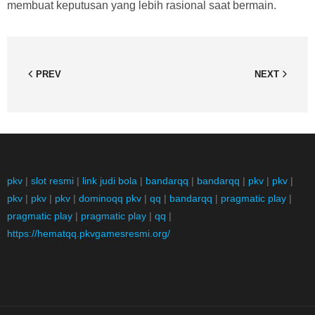
membuat keputusan yang lebih rasional saat bermain.
PREV
NEXT
pkv
|
slot resmi
|
link judi bola
|
bandarqq
|
bandarqq
|
pkv
|
pkv
|
pkv
|
pkv
|
pkv
|
dominoqq pkv
|
qq
|
bandarqq
|
pragmatic play
|
pragmatic play
|
pragmatic play
|
qq
|
https://hematqq.pkvgamesresmi.org/