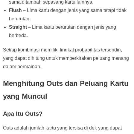
sama ditambah sepasang kartu lainnya.
Flush
– Lima kartu dengan jenis yang sama tetapi tidak
berurutan.
Straight
– Lima kartu berurutan dengan jenis yang
berbeda.
Setiap kombinasi memiliki tingkat probabilitas tersendiri,
yang dapat dihitung untuk memperkirakan peluang menang
dalam permainan.
Menghitung Outs dan Peluang Kartu
yang Muncul
Apa Itu Outs?
Outs adalah jumlah kartu yang tersisa di dek yang dapat