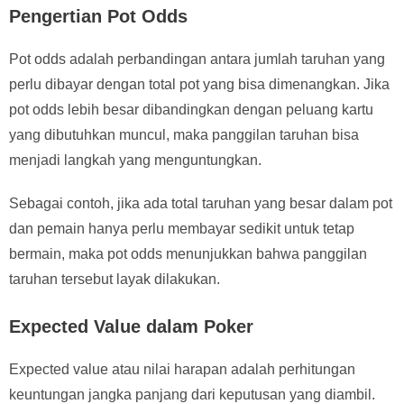
Pengertian Pot Odds
Pot odds adalah perbandingan antara jumlah taruhan yang
perlu dibayar dengan total pot yang bisa dimenangkan. Jika
pot odds lebih besar dibandingkan dengan peluang kartu
yang dibutuhkan muncul, maka panggilan taruhan bisa
menjadi langkah yang menguntungkan.
Sebagai contoh, jika ada total taruhan yang besar dalam pot
dan pemain hanya perlu membayar sedikit untuk tetap
bermain, maka pot odds menunjukkan bahwa panggilan
taruhan tersebut layak dilakukan.
Expected Value dalam Poker
Expected value atau nilai harapan adalah perhitungan
keuntungan jangka panjang dari keputusan yang diambil.