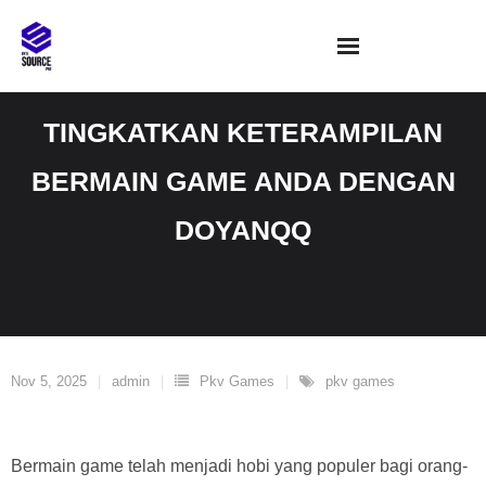
Skip
to
content
TINGKATKAN KETERAMPILAN
BERMAIN GAME ANDA DENGAN
DOYANQQ
Nov 5, 2025
admin
Pkv Games
pkv games
Bermain game telah menjadi hobi yang populer bagi orang-