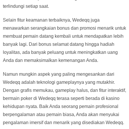
terlindungi setiap saat.
Selain fitur keamanan terbaiknya, Wedeqq juga
menawarkan serangkaian bonus dan promosi menarik untuk
membuat pemain datang kembali untuk mendapatkan lebih
banyak lagi. Dari bonus selamat datang hingga hadiah
loyalitas, ada banyak peluang untuk meningkatkan uang
Anda dan memaksimalkan kemenangan Anda.
Namun mungkin aspek yang paling mengesankan dari
Wedeqq adalah teknologi gameplaynya yang mutakhir.
Dengan grafis memukau, gameplay halus, dan fitur interaktif,
bermain poker di Wedeqq terasa seperti berada di kasino
kehidupan nyata. Baik Anda seorang pemain profesional
berpengalaman atau pemain biasa, Anda akan menyukai
pengalaman imersif dan menarik yang disediakan Wedeqq.