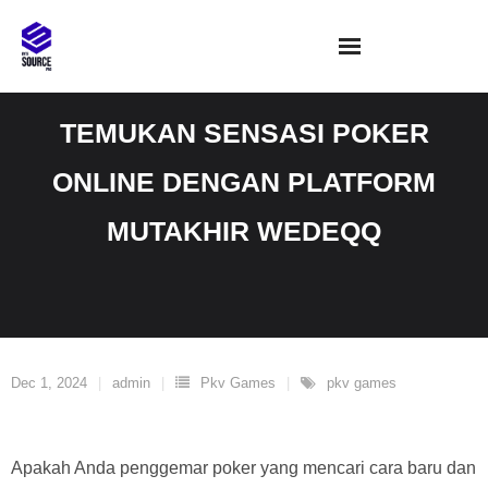
Skip
to
content
TEMUKAN SENSASI POKER
ONLINE DENGAN PLATFORM
MUTAKHIR WEDEQQ
Dec 1, 2024
admin
Pkv Games
pkv games
Apakah Anda penggemar poker yang mencari cara baru dan