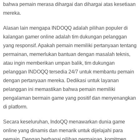
bahwa pemain merasa dihargai dan dihargai atas kesetiaan
mereka.
Alasan lain mengapa INDOQQ adalah pilihan populer di
kalangan gamer online adalah tim dukungan pelanggan
yang responsif. Apakah pemain memiliki pertanyaan tentang
permainan, memerlukan bantuan dengan masalah teknis,
atau ingin memberikan umpan balik, tim dukungan
pelanggan INDOQQ tersedia 24/7 untuk membantu pemain
dengan pertanyaan mereka. Dedikasi untuk layanan
pelanggan ini memastikan bahwa pemain memiliki
pengalaman bermain game yang positif dan menyenangkan
di platform.
Secara keseluruhan, IndoQQ menawarkan dunia game
online yang dinamis dan menarik untuk dijelajahi para
pemain. Dengan berbagai pilihan permainan, komitmen