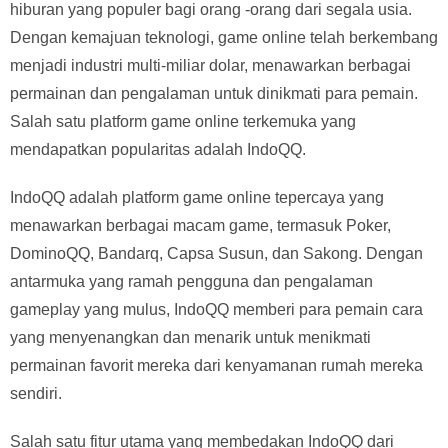
hiburan yang populer bagi orang -orang dari segala usia.
Dengan kemajuan teknologi, game online telah berkembang
menjadi industri multi-miliar dolar, menawarkan berbagai
permainan dan pengalaman untuk dinikmati para pemain.
Salah satu platform game online terkemuka yang
mendapatkan popularitas adalah IndoQQ.
IndoQQ adalah platform game online tepercaya yang
menawarkan berbagai macam game, termasuk Poker,
DominoQQ, Bandarq, Capsa Susun, dan Sakong. Dengan
antarmuka yang ramah pengguna dan pengalaman
gameplay yang mulus, IndoQQ memberi para pemain cara
yang menyenangkan dan menarik untuk menikmati
permainan favorit mereka dari kenyamanan rumah mereka
sendiri.
Salah satu fitur utama yang membedakan IndoQQ dari