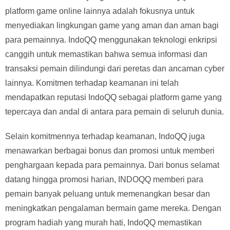
platform game online lainnya adalah fokusnya untuk
menyediakan lingkungan game yang aman dan aman bagi
para pemainnya. IndoQQ menggunakan teknologi enkripsi
canggih untuk memastikan bahwa semua informasi dan
transaksi pemain dilindungi dari peretas dan ancaman cyber
lainnya. Komitmen terhadap keamanan ini telah
mendapatkan reputasi IndoQQ sebagai platform game yang
tepercaya dan andal di antara para pemain di seluruh dunia.
Selain komitmennya terhadap keamanan, IndoQQ juga
menawarkan berbagai bonus dan promosi untuk memberi
penghargaan kepada para pemainnya. Dari bonus selamat
datang hingga promosi harian, INDOQQ memberi para
pemain banyak peluang untuk memenangkan besar dan
meningkatkan pengalaman bermain game mereka. Dengan
program hadiah yang murah hati, IndoQQ memastikan