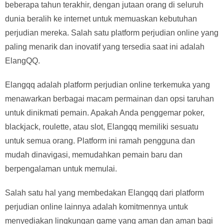
beberapa tahun terakhir, dengan jutaan orang di seluruh
dunia beralih ke internet untuk memuaskan kebutuhan
perjudian mereka. Salah satu platform perjudian online yang
paling menarik dan inovatif yang tersedia saat ini adalah
ElangQQ.
Elangqq adalah platform perjudian online terkemuka yang
menawarkan berbagai macam permainan dan opsi taruhan
untuk dinikmati pemain. Apakah Anda penggemar poker,
blackjack, roulette, atau slot, Elangqq memiliki sesuatu
untuk semua orang. Platform ini ramah pengguna dan
mudah dinavigasi, memudahkan pemain baru dan
berpengalaman untuk memulai.
Salah satu hal yang membedakan Elangqq dari platform
perjudian online lainnya adalah komitmennya untuk
menyediakan lingkungan game yang aman dan aman bagi