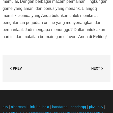
memulai. Dengan berbagai macam permainan, lingkungan
game yang aman, dan bonus yang menarik, Elangqq
memiliki semua yang Anda butuhkan untuk menikmati
pengalaman perjudian online yang menyenangkan dan
bermanfaat. Jadi mengapa menunggu? Daftar untuk akun
hari ini dan mulailah bermain game favorit Anda di Eelitqq!
PREV
NEXT
pkv
|
slot resmi
|
link judi bola
|
bandarqq
|
bandarqq
|
pkv
|
pkv
|