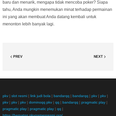
baru dan menarik, mengapa tidak mencoba poker? Siapa
tahu, Anda mungkin menemukan minat terhadap permainan
ini yang akan membuat Anda datang kembali untuk
menonton lebih banyak lagi.
PREV
NEXT
pkv
|
slot resmi
|
link judi bola
|
bandarqq
|
bandarqq
|
pkv
|
pkv
|
pkv
|
pkv
|
pkv
|
dominoqq pkv
|
qq
|
bandarqq
|
pragmatic play
|
pragmatic play
|
pragmatic play
|
qq
|
https://hematqq.pkvgamesresmi.org/