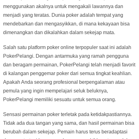
menggunakan akalnya untuk mengakali lawannya dan
menjadi yang teratas. Dunia poker adalah tempat yang
mendebarkan dan mengasyikkan, di mana kekayaan bisa
dimenangkan dan dikalahkan dalam sekejap mata.
Salah satu platform poker online terpopuler saat ini adalah
PokerPelangi. Dengan antarmuka yang ramah pengguna
dan beragam permainan, PokerPelangi telah menjadi favorit
di kalangan penggemar poker dari semua tingkat keahlian.
Apakah Anda seorang profesional berpengalaman atau
pemula yang ingin mempelajari seluk beluknya,
PokerPelangi memiliki sesuatu untuk semua orang.
Sensasi permainan poker terletak pada ketidakpastiannya.
Tidak ada dua tangan yang sama, dan hasil permainan bisa
berubah dalam sekejap. Pemain harus terus beradaptasi