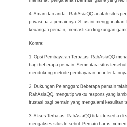
menikmati pengalaman bermain game yang lebih
4. Aman dan andal: RahAsiaQQ adalah situs pe
privasi para pemainnya. Situs ini menggunakan te
keuangan pemain, memastikan lingkungan gam
Kontra:
1. Opsi Pembayaran Terbatas: RahAsiaQQ mena
bagi beberapa pemain. Sementara situs tersebut m
mendukung metode pembayaran populer lainnya s
2. Dukungan Pelanggan: Beberapa pemain tela
RahAsiaQQ, mengutip waktu respons yang lamba
frustasi bagi pemain yang mengalami kesulitan te
3. Akses Terbatas: RahAsiaQQ tidak tersedia d
mengakses situs tersebut. Pemain harus memeri