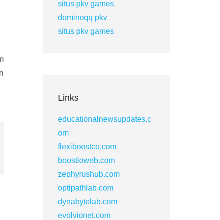
situs pkv games
dominoqq pkv
situs pkv games
an
n
Links
educationalnewsupdates.c
om
flexiboostco.com
boostioweb.com
zephyrushub.com
optipathlab.com
dynabytelab.com
evolvionet.com