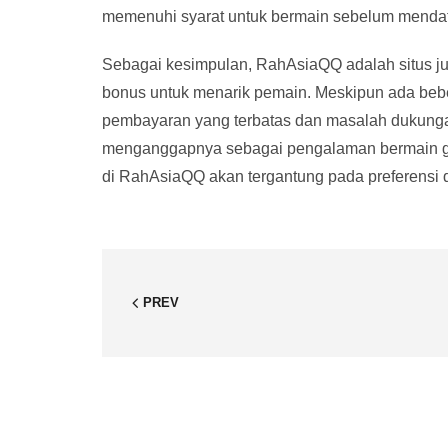
memenuhi syarat untuk bermain sebelum mendaf
Sebagai kesimpulan, RahAsiaQQ adalah situs j
bonus untuk menarik pemain. Meskipun ada bebe
pembayaran yang terbatas dan masalah dukungan
menganggapnya sebagai pengalaman bermain ga
di RahAsiaQQ akan tergantung pada preferensi d
PREV