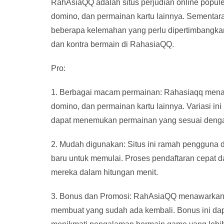
RahAsiaQQ adalah situs perjudian online popu
domino, dan permainan kartu lainnya. Sementara 
beberapa kelemahan yang perlu dipertimbangkan 
dan kontra bermain di RahasiaQQ.
Pro:
1. Berbagai macam permainan: Rahasiaqq menawa
domino, dan permainan kartu lainnya. Variasi i
dapat menemukan permainan yang sesuai denga
2. Mudah digunakan: Situs ini ramah pengguna
baru untuk memulai. Proses pendaftaran cepat 
mereka dalam hitungan menit.
3. Bonus dan Promosi: RahAsiaQQ menawarkan 
membuat yang sudah ada kembali. Bonus ini d