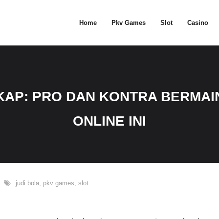
Home
Pkv Games
Slot
Casino
AP: PRO DAN KONTRA BERMAIN 
ONLINE INI
judi bola
,
pkv games
,
slot