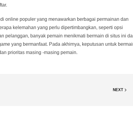
tar.
udi online populer yang menawarkan berbagai permainan dan
rapa kelemahan yang perlu dipertimbangkan, seperti opsi
 pelanggan, banyak pemain menikmati bermain di situs ini d
me yang bermanfaat. Pada akhirnya, keputusan untuk bermai
an prioritas masing -masing pemain.
NEXT