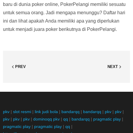
baru di dunia poker online, PokerPelangi memiliki sesuatu
untuk semua orang. Jadi mengapa menunggu? Daftar hari
ini dan lihat apakah Anda memiliki apa yang diperlukan
untuk menjadi juara poker berikutnya di PokerPelangi.
PREV
NEXT
pkv
|
slot resmi
|
link judi bola
|
bandarqq
|
bandarqq
|
pkv
|
pkv
|
pkv
|
pkv
|
pkv
|
dominoqq pkv
|
qq
|
bandarqq
|
pragmatic play
|
pragmatic play
|
pragmatic play
|
qq
|