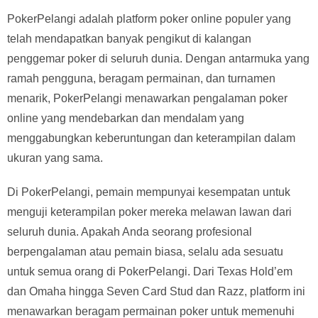
PokerPelangi adalah platform poker online populer yang
telah mendapatkan banyak pengikut di kalangan
penggemar poker di seluruh dunia. Dengan antarmuka yang
ramah pengguna, beragam permainan, dan turnamen
menarik, PokerPelangi menawarkan pengalaman poker
online yang mendebarkan dan mendalam yang
menggabungkan keberuntungan dan keterampilan dalam
ukuran yang sama.
Di PokerPelangi, pemain mempunyai kesempatan untuk
menguji keterampilan poker mereka melawan lawan dari
seluruh dunia. Apakah Anda seorang profesional
berpengalaman atau pemain biasa, selalu ada sesuatu
untuk semua orang di PokerPelangi. Dari Texas Hold’em
dan Omaha hingga Seven Card Stud dan Razz, platform ini
menawarkan beragam permainan poker untuk memenuhi