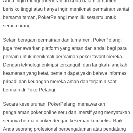
Anda ingin menguji keberanian Anda dalam turnamen
berisiko tinggi atau hanya ingin menikmati permainan santai
bersama teman, PokerPelangi memiliki sesuatu untuk
semua orang.
Selain beragam permainan dan turnamen, PokerPelangi
juga menawarkan platform yang aman dan andal bagi para
pemain untuk menikmati permainan poker favorit mereka.
Dengan teknologi enkripsi tercanggih dan langkah-langkah
keamanan yang ketat, pemain dapat yakin bahwa informasi
pribadi dan keuangan mereka aman dan terjamin saat
bermain di PokerPelangi.
Secara keseluruhan, PokerPelangi menawarkan
pengalaman poker online seru dan imersif yang menyatukan
serunya bermain poker dengan keseruan kompetisi. Baik
Anda seorang profesional berpengalaman atau pendatang