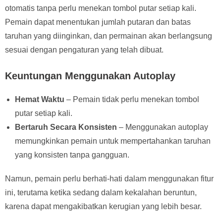
otomatis tanpa perlu menekan tombol putar setiap kali.
Pemain dapat menentukan jumlah putaran dan batas
taruhan yang diinginkan, dan permainan akan berlangsung
sesuai dengan pengaturan yang telah dibuat.
Keuntungan Menggunakan Autoplay
Hemat Waktu
– Pemain tidak perlu menekan tombol
putar setiap kali.
Bertaruh Secara Konsisten
– Menggunakan autoplay
memungkinkan pemain untuk mempertahankan taruhan
yang konsisten tanpa gangguan.
Namun, pemain perlu berhati-hati dalam menggunakan fitur
ini, terutama ketika sedang dalam kekalahan beruntun,
karena dapat mengakibatkan kerugian yang lebih besar.