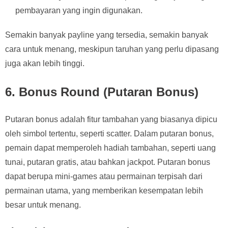
pembayaran yang ingin digunakan.
Semakin banyak payline yang tersedia, semakin banyak
cara untuk menang, meskipun taruhan yang perlu dipasang
juga akan lebih tinggi.
6.
Bonus Round (Putaran Bonus)
Putaran bonus adalah fitur tambahan yang biasanya dipicu
oleh simbol tertentu, seperti scatter. Dalam putaran bonus,
pemain dapat memperoleh hadiah tambahan, seperti uang
tunai, putaran gratis, atau bahkan jackpot. Putaran bonus
dapat berupa mini-games atau permainan terpisah dari
permainan utama, yang memberikan kesempatan lebih
besar untuk menang.