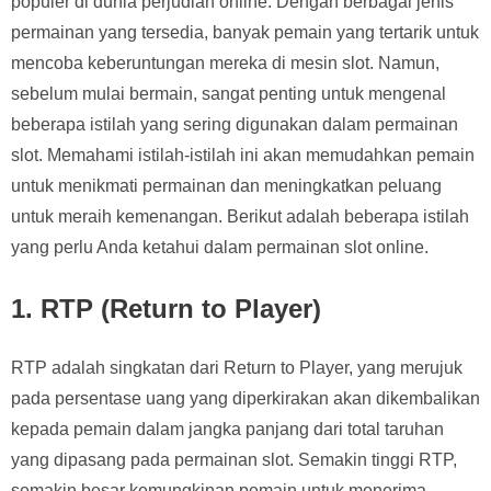
populer di dunia perjudian online. Dengan berbagai jenis
permainan yang tersedia, banyak pemain yang tertarik untuk
mencoba keberuntungan mereka di mesin slot. Namun,
sebelum mulai bermain, sangat penting untuk mengenal
beberapa istilah yang sering digunakan dalam permainan
slot. Memahami istilah-istilah ini akan memudahkan pemain
untuk menikmati permainan dan meningkatkan peluang
untuk meraih kemenangan. Berikut adalah beberapa istilah
yang perlu Anda ketahui dalam permainan slot online.
1.
RTP (Return to Player)
RTP adalah singkatan dari Return to Player, yang merujuk
pada persentase uang yang diperkirakan akan dikembalikan
kepada pemain dalam jangka panjang dari total taruhan
yang dipasang pada permainan slot. Semakin tinggi RTP,
semakin besar kemungkinan pemain untuk menerima