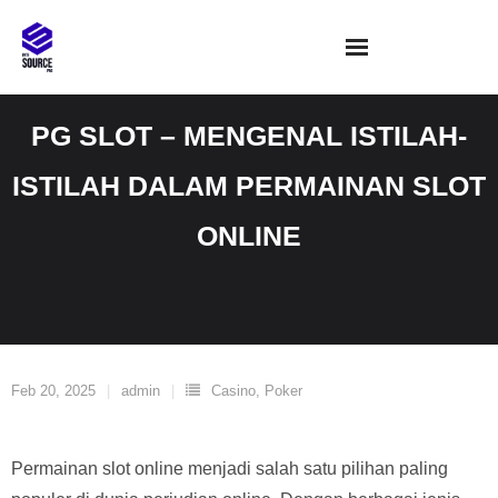
Skip
to
content
PG SLOT – MENGENAL ISTILAH-
ISTILAH DALAM PERMAINAN SLOT
ONLINE
Feb 20, 2025
admin
Casino
,
Poker
Permainan slot online menjadi salah satu pilihan paling