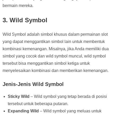
bermain mereka.
3.
Wild Symbol
Wild Symbol adalah simbol khusus dalam permainan slot
yang dapat menggantikan simbol lain untuk membentuk
kombinasi kemenangan. Misalnya, jika Anda memiliki dua
simbol yang cocok dan wild symbol muncul, wild symbol
tersebut bisa menggantikan simbol ketiga untuk
menyelesaikan kombinasi dan memberikan kemenangan.
Jenis-Jenis Wild Symbol
Sticky Wild
– Wild symbol yang tetap berada di posisi
tersebut untuk beberapa putaran.
Expanding Wild
– Wild symbol yang meluas untuk