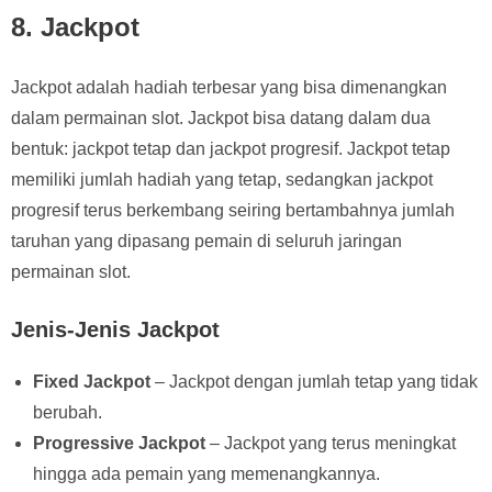
8.
Jackpot
Jackpot adalah hadiah terbesar yang bisa dimenangkan
dalam permainan slot. Jackpot bisa datang dalam dua
bentuk: jackpot tetap dan jackpot progresif. Jackpot tetap
memiliki jumlah hadiah yang tetap, sedangkan jackpot
progresif terus berkembang seiring bertambahnya jumlah
taruhan yang dipasang pemain di seluruh jaringan
permainan slot.
Jenis-Jenis Jackpot
Fixed Jackpot
– Jackpot dengan jumlah tetap yang tidak
berubah.
Progressive Jackpot
– Jackpot yang terus meningkat
hingga ada pemain yang memenangkannya.