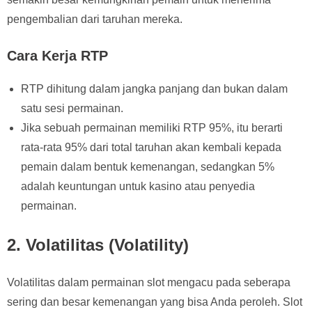
pengembalian dari taruhan mereka.
Cara Kerja RTP
RTP dihitung dalam jangka panjang dan bukan dalam
satu sesi permainan.
Jika sebuah permainan memiliki RTP 95%, itu berarti
rata-rata 95% dari total taruhan akan kembali kepada
pemain dalam bentuk kemenangan, sedangkan 5%
adalah keuntungan untuk kasino atau penyedia
permainan.
2.
Volatilitas (Volatility)
Volatilitas dalam permainan slot mengacu pada seberapa
sering dan besar kemenangan yang bisa Anda peroleh. Slot