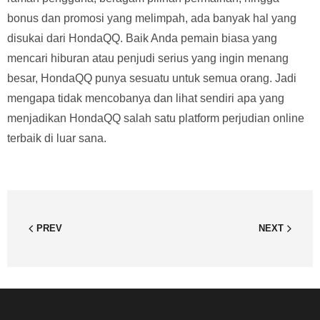
bonus dan promosi yang melimpah, ada banyak hal yang
disukai dari HondaQQ. Baik Anda pemain biasa yang
mencari hiburan atau penjudi serius yang ingin menang
besar, HondaQQ punya sesuatu untuk semua orang. Jadi
mengapa tidak mencobanya dan lihat sendiri apa yang
menjadikan HondaQQ salah satu platform perjudian online
terbaik di luar sana.
PREV
NEXT