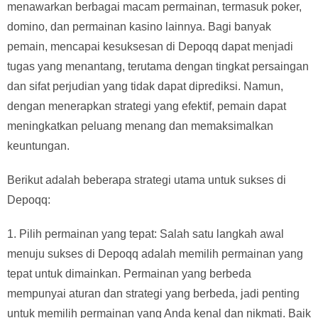
menawarkan berbagai macam permainan, termasuk poker,
domino, dan permainan kasino lainnya. Bagi banyak
pemain, mencapai kesuksesan di Depoqq dapat menjadi
tugas yang menantang, terutama dengan tingkat persaingan
dan sifat perjudian yang tidak dapat diprediksi. Namun,
dengan menerapkan strategi yang efektif, pemain dapat
meningkatkan peluang menang dan memaksimalkan
keuntungan.
Berikut adalah beberapa strategi utama untuk sukses di
Depoqq:
1. Pilih permainan yang tepat: Salah satu langkah awal
menuju sukses di Depoqq adalah memilih permainan yang
tepat untuk dimainkan. Permainan yang berbeda
mempunyai aturan dan strategi yang berbeda, jadi penting
untuk memilih permainan yang Anda kenal dan nikmati. Baik