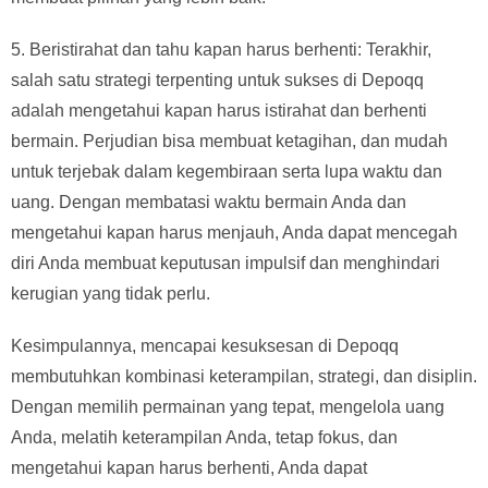
5. Beristirahat dan tahu kapan harus berhenti: Terakhir,
salah satu strategi terpenting untuk sukses di Depoqq
adalah mengetahui kapan harus istirahat dan berhenti
bermain. Perjudian bisa membuat ketagihan, dan mudah
untuk terjebak dalam kegembiraan serta lupa waktu dan
uang. Dengan membatasi waktu bermain Anda dan
mengetahui kapan harus menjauh, Anda dapat mencegah
diri Anda membuat keputusan impulsif dan menghindari
kerugian yang tidak perlu.
Kesimpulannya, mencapai kesuksesan di Depoqq
membutuhkan kombinasi keterampilan, strategi, dan disiplin.
Dengan memilih permainan yang tepat, mengelola uang
Anda, melatih keterampilan Anda, tetap fokus, dan
mengetahui kapan harus berhenti, Anda dapat