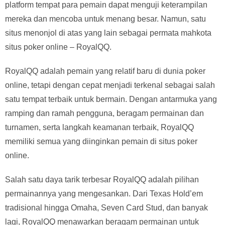
platform tempat para pemain dapat menguji keterampilan
mereka dan mencoba untuk menang besar. Namun, satu
situs menonjol di atas yang lain sebagai permata mahkota
situs poker online – RoyalQQ.
RoyalQQ adalah pemain yang relatif baru di dunia poker
online, tetapi dengan cepat menjadi terkenal sebagai salah
satu tempat terbaik untuk bermain. Dengan antarmuka yang
ramping dan ramah pengguna, beragam permainan dan
turnamen, serta langkah keamanan terbaik, RoyalQQ
memiliki semua yang diinginkan pemain di situs poker
online.
Salah satu daya tarik terbesar RoyalQQ adalah pilihan
permainannya yang mengesankan. Dari Texas Hold’em
tradisional hingga Omaha, Seven Card Stud, dan banyak
lagi, RoyalQQ menawarkan beragam permainan untuk