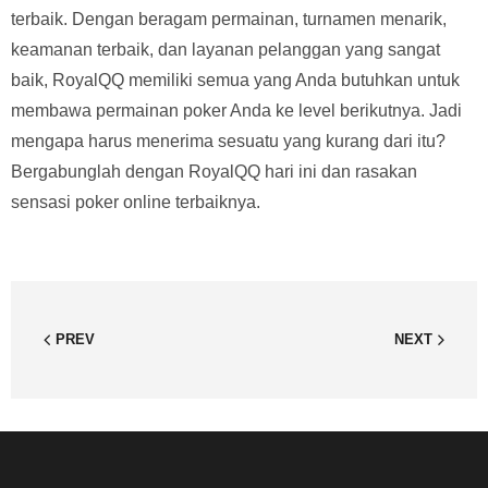
terbaik. Dengan beragam permainan, turnamen menarik,
keamanan terbaik, dan layanan pelanggan yang sangat
baik, RoyalQQ memiliki semua yang Anda butuhkan untuk
membawa permainan poker Anda ke level berikutnya. Jadi
mengapa harus menerima sesuatu yang kurang dari itu?
Bergabunglah dengan RoyalQQ hari ini dan rasakan
sensasi poker online terbaiknya.
PREV
NEXT