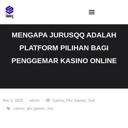
Skip
to
content
MENGAPA JURUSQQ ADALAH
PLATFORM PILIHAN BAGI
PENGGEMAR KASINO ONLINE
Nov 2, 2025
admin
Casino
,
Pkv Games
,
Slot
casino
,
pkv games
,
slot