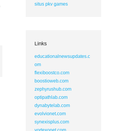
situs pkv games
Links
educationalnewsupdates.c
om
flexiboostco.com
boostioweb.com
zephyrushub.com
optipathlab.com
dynabytelab.com
evolvionet.com
synexisplus.com
vortexonet.com