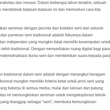
tivitas dan inovasi. Dalam beberapa tahun terakhir, sebuah
k mendobrak batasan-batasan ini dan merevolusi cara kita
kan seniman dengan pecinta dan kolektor seni dari seluruh
 dan pameran seni tradisional adalah fokusnya dalam
n independen yang mungkin tidak memiliki kesempatan untu
ebih tradisional. Dengan menyediakan ruang digital bagi para
mendemokratisasi dunia seni dan memberikan suara kepada par
an tradisional dalam seni adalah dengan merangkul beragam
disional mungkin memiliki kriteria ketat untuk jenis seni yang
ng bekerja di semua media, mulai dari lukisan dan patung
sivitas ini memungkinkan seniman untuk mengeksplorasi teknik-
a yang dianggap sebagai “seni”, membuka kemungkinan-