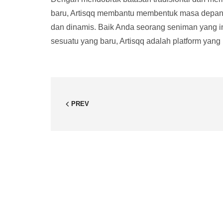
baru, Artisqq membantu membentuk masa depan d
dan dinamis. Baik Anda seorang seniman yang i
sesuatu yang baru, Artisqq adalah platform yang l
PREV