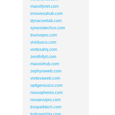
maxxifynet.com
innovexahub.com
dynacorelab.com
synexistechco.com
truvivopro.com
vividusco.com
vortexahq.com
zenithifyit.com
maxxiohub.com
zephyraweb.com
vortexaweb.com
optigeniusco.com
novuspherex.com
novaevopro.com
trusparktech.com
trubrandzhq.com