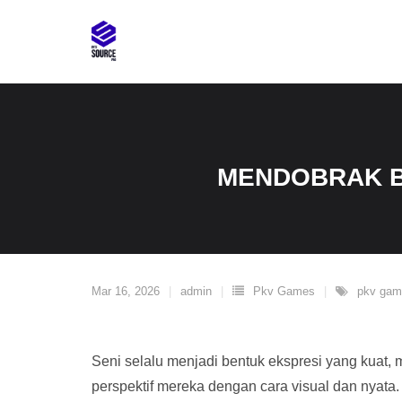
Skip
to
content
MENDOBRAK B
Mar 16, 2026
admin
Pkv Games
pkv gam
Seni selalu menjadi bentuk ekspresi yang kua
perspektif mereka dengan cara visual dan nyata. 