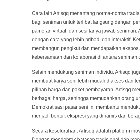
Cara lain Artisqq menantang norma-norma tradi
bagi seniman untuk terlibat langsung dengan pen
pameran virtual, dan sesi tanya jawab seniman
dengan cara yang lebih pribadi dan interaktif. 
membangun pengikut dan mendapatkan eksposu
kebersamaan dan kolaborasi di antara seniman 
Selain mendukung seniman individu, Artisqq ju
membuat karya seni lebih mudah diakses dan t
pilihan harga dan paket pembayaran, Artisqq me
berbagai harga, sehingga memudahkan orang un
Demokratisasi pasar seni ini membantu menduk
menjadi bentuk ekspresi yang dinamis dan bera
Secara keseluruhan, Artisqq adalah platform inova
Dengan mendobrak batasan tradisional dan mem