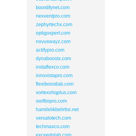
boostifynet.com
nexventpro.com
zephyrtechx.com
optigoxpert.com
novuswayz.com
actifypro.com
dynaboostx.com
instaflexco.com
innovistapro.com
flexiboostlab.com
vortexohqplus.com
swiftiopro.com
hamilelikbelirtisi.net
versalotech.com
techmaxco.com
exceedolab.com