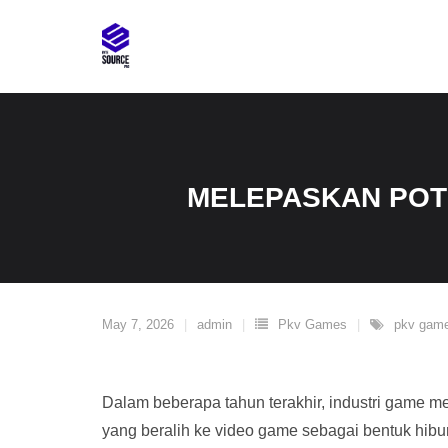
Skip
to
content
MELEPASKAN POTE
May 7, 2026
admin
Pkv Games
pkv gam
Dalam beberapa tahun terakhir, industri game m
yang beralih ke video game sebagai bentuk hibur