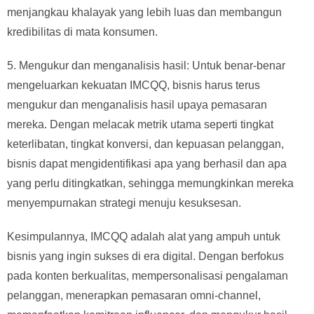
menjangkau khalayak yang lebih luas dan membangun
kredibilitas di mata konsumen.
5. Mengukur dan menganalisis hasil: Untuk benar-benar
mengeluarkan kekuatan IMCQQ, bisnis harus terus
mengukur dan menganalisis hasil upaya pemasaran
mereka. Dengan melacak metrik utama seperti tingkat
keterlibatan, tingkat konversi, dan kepuasan pelanggan,
bisnis dapat mengidentifikasi apa yang berhasil dan apa
yang perlu ditingkatkan, sehingga memungkinkan mereka
menyempurnakan strategi menuju kesuksesan.
Kesimpulannya, IMCQQ adalah alat yang ampuh untuk
bisnis yang ingin sukses di era digital. Dengan berfokus
pada konten berkualitas, mempersonalisasi pengalaman
pelanggan, menerapkan pemasaran omni-channel,