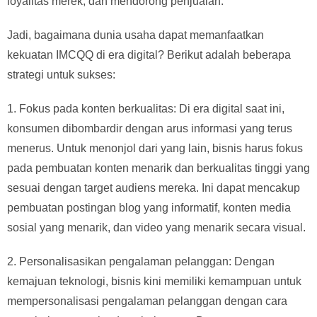
loyalitas merek, dan mendorong penjualan.
Jadi, bagaimana dunia usaha dapat memanfaatkan
kekuatan IMCQQ di era digital? Berikut adalah beberapa
strategi untuk sukses:
1. Fokus pada konten berkualitas: Di era digital saat ini,
konsumen dibombardir dengan arus informasi yang terus
menerus. Untuk menonjol dari yang lain, bisnis harus fokus
pada pembuatan konten menarik dan berkualitas tinggi yang
sesuai dengan target audiens mereka. Ini dapat mencakup
pembuatan postingan blog yang informatif, konten media
sosial yang menarik, dan video yang menarik secara visual.
2. Personalisasikan pengalaman pelanggan: Dengan
kemajuan teknologi, bisnis kini memiliki kemampuan untuk
mempersonalisasi pengalaman pelanggan dengan cara