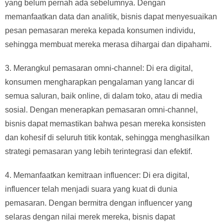
yang belum pernah ada sebelumnya. Dengan
memanfaatkan data dan analitik, bisnis dapat menyesuaikan
pesan pemasaran mereka kepada konsumen individu,
sehingga membuat mereka merasa dihargai dan dipahami.
3. Merangkul pemasaran omni-channel: Di era digital,
konsumen mengharapkan pengalaman yang lancar di
semua saluran, baik online, di dalam toko, atau di media
sosial. Dengan menerapkan pemasaran omni-channel,
bisnis dapat memastikan bahwa pesan mereka konsisten
dan kohesif di seluruh titik kontak, sehingga menghasilkan
strategi pemasaran yang lebih terintegrasi dan efektif.
4. Memanfaatkan kemitraan influencer: Di era digital,
influencer telah menjadi suara yang kuat di dunia
pemasaran. Dengan bermitra dengan influencer yang
selaras dengan nilai merek mereka, bisnis dapat