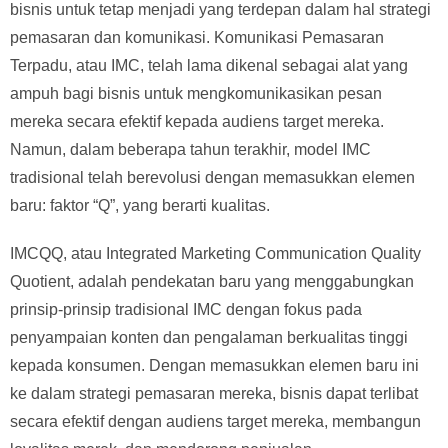
bisnis untuk tetap menjadi yang terdepan dalam hal strategi
pemasaran dan komunikasi. Komunikasi Pemasaran
Terpadu, atau IMC, telah lama dikenal sebagai alat yang
ampuh bagi bisnis untuk mengkomunikasikan pesan
mereka secara efektif kepada audiens target mereka.
Namun, dalam beberapa tahun terakhir, model IMC
tradisional telah berevolusi dengan memasukkan elemen
baru: faktor “Q”, yang berarti kualitas.
IMCQQ, atau Integrated Marketing Communication Quality
Quotient, adalah pendekatan baru yang menggabungkan
prinsip-prinsip tradisional IMC dengan fokus pada
penyampaian konten dan pengalaman berkualitas tinggi
kepada konsumen. Dengan memasukkan elemen baru ini
ke dalam strategi pemasaran mereka, bisnis dapat terlibat
secara efektif dengan audiens target mereka, membangun