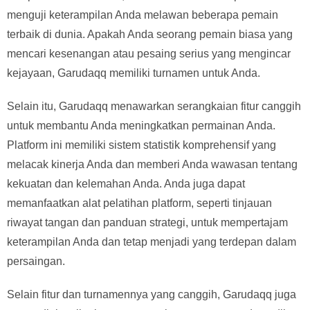
menguji keterampilan Anda melawan beberapa pemain
terbaik di dunia. Apakah Anda seorang pemain biasa yang
mencari kesenangan atau pesaing serius yang mengincar
kejayaan, Garudaqq memiliki turnamen untuk Anda.
Selain itu, Garudaqq menawarkan serangkaian fitur canggih
untuk membantu Anda meningkatkan permainan Anda.
Platform ini memiliki sistem statistik komprehensif yang
melacak kinerja Anda dan memberi Anda wawasan tentang
kekuatan dan kelemahan Anda. Anda juga dapat
memanfaatkan alat pelatihan platform, seperti tinjauan
riwayat tangan dan panduan strategi, untuk mempertajam
keterampilan Anda dan tetap menjadi yang terdepan dalam
persaingan.
Selain fitur dan turnamennya yang canggih, Garudaqq juga