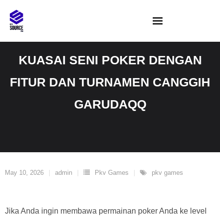
Skip
to
content
KUASAI SENI POKER DENGAN
FITUR DAN TURNAMEN CANGGIH
GARUDAQQ
May 10, 2026
admin
Pkv Games
pkv games
Jika Anda ingin membawa permainan poker Anda ke level