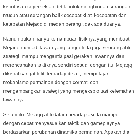
keputusan sepersekian detik untuk menghindari serangan
musuh atau serangan balik secepat kilat, kecepatan dan
ketepatan Mejaqq di medan perang tidak ada duanya.
Namun bukan hanya kemampuan fisiknya yang membuat
Mejaqq menjadi lawan yang tangguh. Ia juga seorang ahli
strategi, mampu mengantisipasi gerakan lawannya dan
merencanakan taktiknya sendiri sesuai dengan itu. Mejaqq
dikenal sangat teliti terhadap detail, mempelajari
mekanisme permainan dengan cermat, dan
mengembangkan strategi yang mengeksploitasi kelemahan
lawannya.
Selain itu, Mejaqq ahli dalam beradaptasi. Ia mampu
dengan cepat menyesuaikan taktik dan gameplaynya
berdasarkan perubahan dinamika permainan. Apakah dia