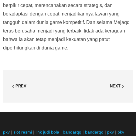
berpikir cepat, merencanakan secara strategis, dan
beradaptasi dengan cepat menjadikannya lawan yang
tangguh dalam dunia game kompetitif. Dan selama Mejaqq
terus berusaha menjadi yang terbaik, tidak ada keraguan
bahwa ia akan tetap menjadi kekuatan yang patut
diperhitungkan di dunia game.
PREV
NEXT
pkv
|
slot resmi
|
link judi bola
|
bandarqq
|
bandarqq
|
pkv
|
pkv
|