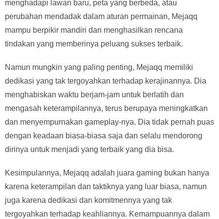
menghadapi lawan baru, peta yang berbeda, atau
perubahan mendadak dalam aturan permainan, Mejaqq
mampu berpikir mandiri dan menghasilkan rencana
tindakan yang memberinya peluang sukses terbaik.
Namun mungkin yang paling penting, Mejaqq memiliki
dedikasi yang tak tergoyahkan terhadap kerajinannya. Dia
menghabiskan waktu berjam-jam untuk berlatih dan
mengasah keterampilannya, terus berupaya meningkatkan
dan menyempurnakan gameplay-nya. Dia tidak pernah puas
dengan keadaan biasa-biasa saja dan selalu mendorong
dirinya untuk menjadi yang terbaik yang dia bisa.
Kesimpulannya, Mejaqq adalah juara gaming bukan hanya
karena keterampilan dan taktiknya yang luar biasa, namun
juga karena dedikasi dan komitmennya yang tak
tergoyahkan terhadap keahliannya. Kemampuannya dalam