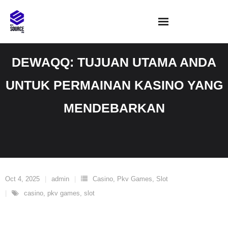
Skip
to
content
DEWAQQ: TUJUAN UTAMA ANDA
UNTUK PERMAINAN KASINO YANG
MENDEBARKAN
Oct 4, 2025
admin
Casino
,
Pkv Games
,
Slot
casino
,
pkv games
,
slot