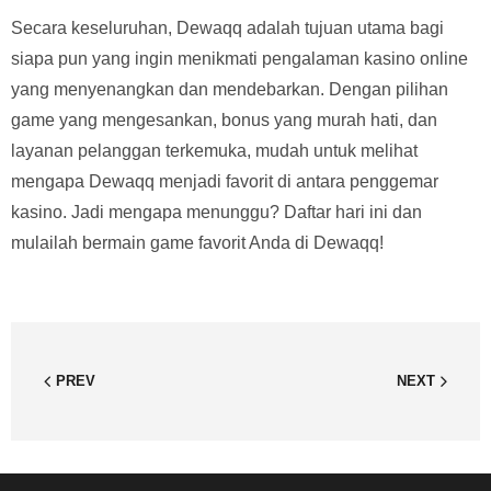
Secara keseluruhan, Dewaqq adalah tujuan utama bagi
siapa pun yang ingin menikmati pengalaman kasino online
yang menyenangkan dan mendebarkan. Dengan pilihan
game yang mengesankan, bonus yang murah hati, dan
layanan pelanggan terkemuka, mudah untuk melihat
mengapa Dewaqq menjadi favorit di antara penggemar
kasino. Jadi mengapa menunggu? Daftar hari ini dan
mulailah bermain game favorit Anda di Dewaqq!
PREV
NEXT