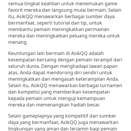
semua tingkat keahlian untuk menemukan game
favorit mereka dan langsung mulai bermain. Selain
itu, AsikQQ menawarkan berbagai sumber daya
bermanfaat, seperti tutorial dan tip, untuk
membantu pemain meningkatkan permainan
mereka dan meningkatkan peluang mereka untuk
menang.
Keuntungan lain bermain di AsikQQ adalah
kesempatan bersaing dengan pemain terampil dari
seluruh dunia. Dengan menghadapi lawan papan
atas, Anda dapat mendorong diri sendiri untuk
meningkatkan dan mengasah keterampilan Anda.
Selain itu, AsikQQ menawarkan berbagai turnamen
dan kompetisi yang memberikan kesempatan
kepada pemain untuk menguji kemampuan
mereka dan memenangkan hadiah besar.
Selain gameplaynya yang kompetitif dan sumber
daya yang bermanfaat, AsikQQ juga menawarkan
lingkungan yang aman dan terjamin bagi pemain