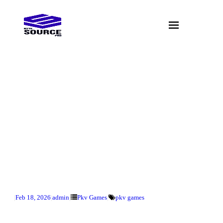
Skip
to
content
Dari Pemula hingga Pro:
Bagaimana AsikQQ Dapat
Membantu Anda
Meningkatkan Level
Permainan Anda
Feb 18, 2026
admin
Pkv Games
pkv games