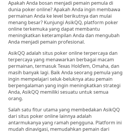
Apakah Anda bosan menjadi pemain pemula di
dunia poker online? Apakah Anda ingin membawa
permainan Anda ke level berikutnya dan mulai
menang besar? Kunjungi AsikQQ, platform poker
online terkemuka yang dapat membantu
meningkatkan keterampilan Anda dan mengubah
Anda menjadi pemain profesional.
AsikQQ adalah situs poker online terpercaya dan
terpercaya yang menawarkan berbagai macam
permainan, termasuk Texas Hold’em, Omaha, dan
masih banyak lagi. Baik Anda seorang pemula yang
ingin mempelajari seluk-beluknya atau pemain
berpengalaman yang ingin meningkatkan strategi
Anda, AsikQQ memiliki sesuatu untuk semua
orang.
Salah satu fitur utama yang membedakan AsikQQ
dari situs poker online lainnya adalah
antarmukanya yang ramah pengguna. Platform ini
mudah dinavigasi, memudahkan pemain dari