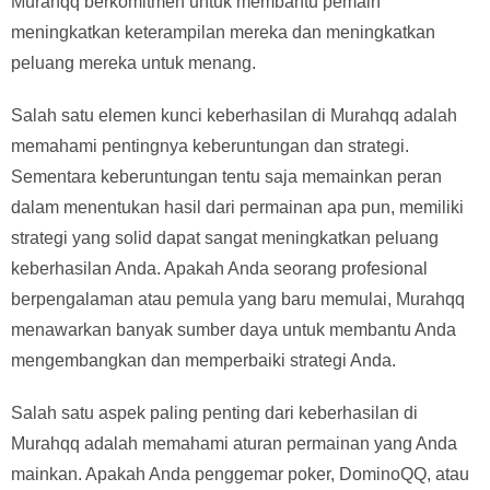
Murahqq berkomitmen untuk membantu pemain
meningkatkan keterampilan mereka dan meningkatkan
peluang mereka untuk menang.
Salah satu elemen kunci keberhasilan di Murahqq adalah
memahami pentingnya keberuntungan dan strategi.
Sementara keberuntungan tentu saja memainkan peran
dalam menentukan hasil dari permainan apa pun, memiliki
strategi yang solid dapat sangat meningkatkan peluang
keberhasilan Anda. Apakah Anda seorang profesional
berpengalaman atau pemula yang baru memulai, Murahqq
menawarkan banyak sumber daya untuk membantu Anda
mengembangkan dan memperbaiki strategi Anda.
Salah satu aspek paling penting dari keberhasilan di
Murahqq adalah memahami aturan permainan yang Anda
mainkan. Apakah Anda penggemar poker, DominoQQ, atau