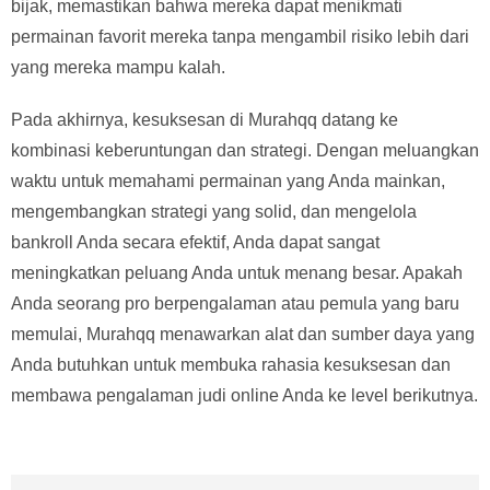
bijak, memastikan bahwa mereka dapat menikmati
permainan favorit mereka tanpa mengambil risiko lebih dari
yang mereka mampu kalah.
Pada akhirnya, kesuksesan di Murahqq datang ke
kombinasi keberuntungan dan strategi. Dengan meluangkan
waktu untuk memahami permainan yang Anda mainkan,
mengembangkan strategi yang solid, dan mengelola
bankroll Anda secara efektif, Anda dapat sangat
meningkatkan peluang Anda untuk menang besar. Apakah
Anda seorang pro berpengalaman atau pemula yang baru
memulai, Murahqq menawarkan alat dan sumber daya yang
Anda butuhkan untuk membuka rahasia kesuksesan dan
membawa pengalaman judi online Anda ke level berikutnya.