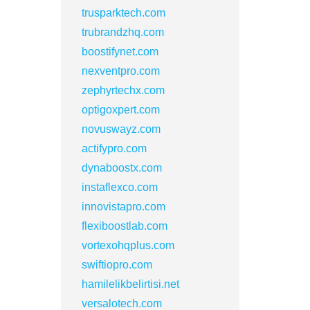
trusparktech.com
trubrandzhq.com
boostifynet.com
nexventpro.com
zephyrtechx.com
optigoxpert.com
novuswayz.com
actifypro.com
dynaboostx.com
instaflexco.com
innovistapro.com
flexiboostlab.com
vortexohqplus.com
swiftiopro.com
hamilelikbelirtisi.net
versalotech.com