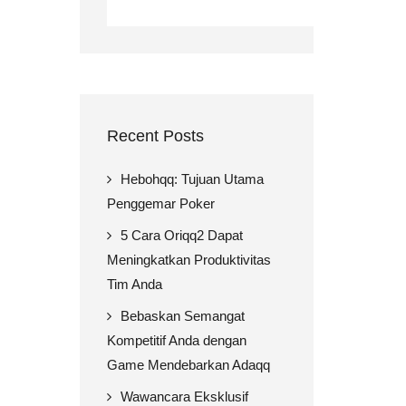
SEARCH
Recent Posts
Hebohqq: Tujuan Utama
Penggemar Poker
5 Cara Oriqq2 Dapat
Meningkatkan Produktivitas
Tim Anda
Bebaskan Semangat
Kompetitif Anda dengan
Game Mendebarkan Adaqq
Wawancara Eksklusif