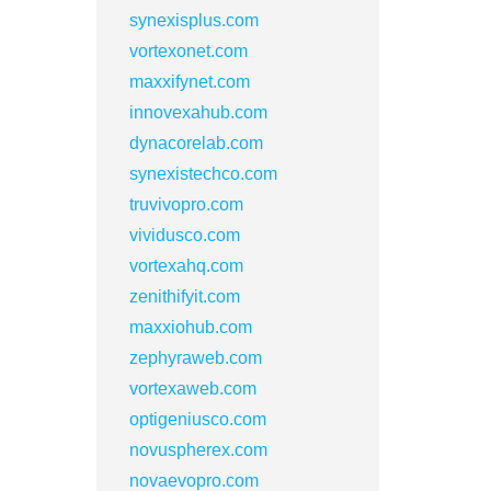
synexisplus.com
vortexonet.com
maxxifynet.com
innovexahub.com
dynacorelab.com
synexistechco.com
truvivopro.com
vividusco.com
vortexahq.com
zenithifyit.com
maxxiohub.com
zephyraweb.com
vortexaweb.com
optigeniusco.com
novuspherex.com
novaevopro.com