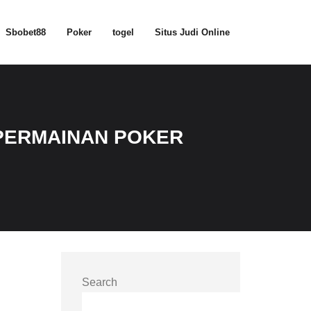
Sbobet88
Poker
togel
Situs Judi Online
PERMAINAN POKER
Search