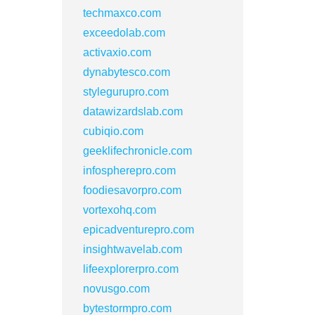
techmaxco.com
exceedolab.com
activaxio.com
dynabytesco.com
stylegurupro.com
datawizardslab.com
cubiqio.com
geeklifechronicle.com
infospherepro.com
foodiesavorpro.com
vortexohq.com
epicadventurepro.com
insightwavelab.com
lifeexplorerpro.com
novusgo.com
bytestormpro.com