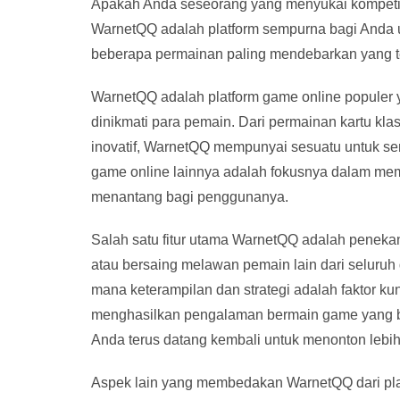
Apakah Anda seseorang yang menyukai kompetis
WarnetQQ adalah platform sempurna bagi Anda u
beberapa permainan paling mendebarkan yang te
WarnetQQ adalah platform game online popule
dinikmati para pemain. Dari permainan kartu kl
inovatif, WarnetQQ mempunyai sesuatu untuk 
game online lainnya adalah fokusnya dalam me
menantang bagi penggunanya.
Salah satu fitur utama WarnetQQ adalah penek
atau bersaing melawan pemain lain dari seluru
mana keterampilan dan strategi adalah faktor ku
menghasilkan pengalaman bermain game yang 
Anda terus datang kembali untuk menonton lebih
Aspek lain yang membedakan WarnetQQ dari plat