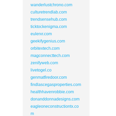
wanderlustchrono.com
culturetrendlab.com
trendsensehub.com
ticktockenigma.com
eulerxr.com
geekifygenius.com
orbitextech.com
magconnecttech.com
zenifyweb.com
livetogel.co
genmatfiredoor.com
findlascegasproperties.com
healthhavenrobbie.com
donanddonnadesigns.com
eagleoneconstructiontx.co
m