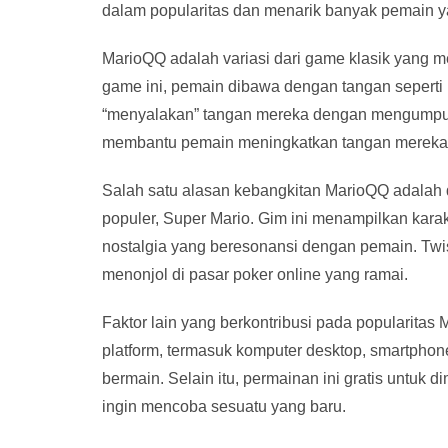
dalam popularitas dan menarik banyak pemain ya
MarioQQ adalah variasi dari game klasik yang 
game ini, pemain dibawa dengan tangan seperti 
“menyalakan” tangan mereka dengan mengumpulk
membantu pemain meningkatkan tangan mereka
Salah satu alasan kebangkitan MarioQQ adalah 
populer, Super Mario. Gim ini menampilkan kara
nostalgia yang beresonansi dengan pemain. Twis
menonjol di pasar poker online yang ramai.
Faktor lain yang berkontribusi pada popularitas 
platform, termasuk komputer desktop, smartpho
bermain. Selain itu, permainan ini gratis untuk
ingin mencoba sesuatu yang baru.