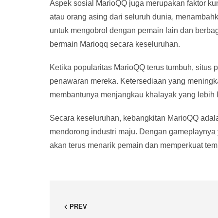
Aspek sosial MarioQQ juga merupakan faktor ku
atau orang asing dari seluruh dunia, menamba
untuk mengobrol dengan pemain lain dan ber
bermain Marioqq secara keseluruhan.
Ketika popularitas MarioQQ terus tumbuh, situ
penawaran mereka. Ketersediaan yang meningk
membantunya menjangkau khalayak yang lebih l
Secara keseluruhan, kebangkitan MarioQQ adalah 
mendorong industri maju. Dengan gameplaynya ya
akan terus menarik pemain dan memperkuat temp
PREV