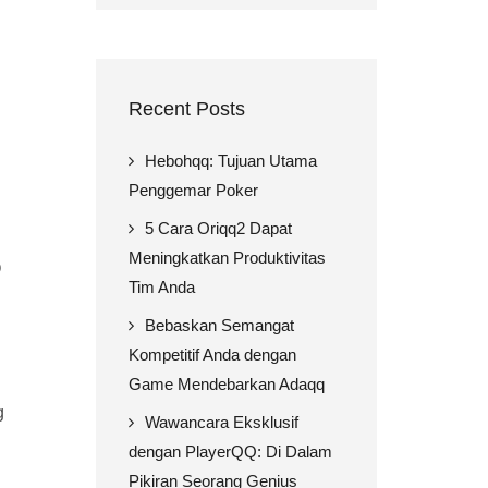
Recent Posts
Hebohqq: Tujuan Utama
Penggemar Poker
5 Cara Oriqq2 Dapat
Meningkatkan Produktivitas
Q
Tim Anda
Bebaskan Semangat
Kompetitif Anda dengan
Game Mendebarkan Adaqq
g
Wawancara Eksklusif
dengan PlayerQQ: Di Dalam
Pikiran Seorang Genius