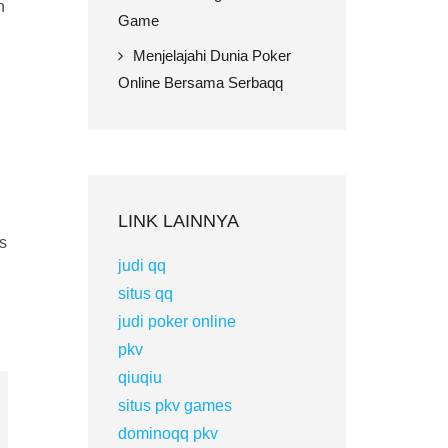
n
Game
Menjelajahi Dunia Poker
Online Bersama Serbaqq
LINK LAINNYA
s
judi qq
situs qq
judi poker online
pkv
qiuqiu
situs pkv games
dominoqq pkv