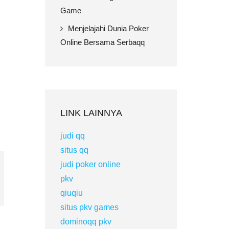
Game
Menjelajahi Dunia Poker
Online Bersama Serbaqq
LINK LAINNYA
judi qq
situs qq
judi poker online
pkv
qiuqiu
situs pkv games
dominoqq pkv