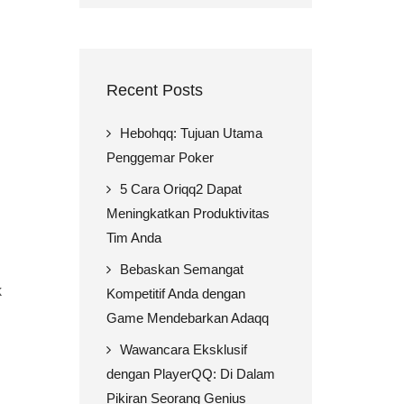
Recent Posts
Hebohqq: Tujuan Utama
Penggemar Poker
5 Cara Oriqq2 Dapat
Meningkatkan Produktivitas
Tim Anda
Bebaskan Semangat
k
Kompetitif Anda dengan
Game Mendebarkan Adaqq
Wawancara Eksklusif
dengan PlayerQQ: Di Dalam
Pikiran Seorang Genius