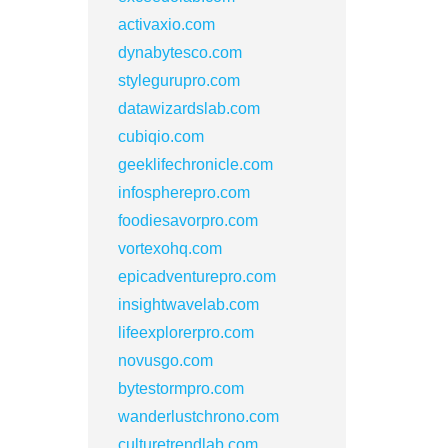
activaxio.com
dynabytesco.com
stylegurupro.com
datawizardslab.com
cubiqio.com
geeklifechronicle.com
infospherepro.com
foodiesavorpro.com
vortexohq.com
epicadventurepro.com
insightwavelab.com
lifeexplorerpro.com
novusgo.com
bytestormpro.com
wanderlustchrono.com
culturetrendlab.com