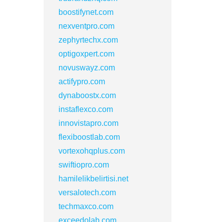
boostifynet.com
nexventpro.com
zephyrtechx.com
optigoxpert.com
novuswayz.com
actifypro.com
dynaboostx.com
instaflexco.com
innovistapro.com
flexiboostlab.com
vortexohqplus.com
swiftiopro.com
hamilelikbelirtisi.net
versalotech.com
techmaxco.com
exceedolab.com