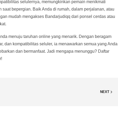
ompatibilitas selulernya, memungkinkan pemain menikmati
saat bepergian. Baik Anda di rumah, dalam perjalanan, atau
ngan mudah mengakses Bandarjudiqq dari ponsel cerdas atau
kat.
 Anda menuju taruhan online yang menarik. Dengan beragam
ar, dan kompatibilitas seluler, ia menawarkan semua yang Anda
ebarkan dan bermanfaat. Jadi mengapa menunggu? Daftar
r!
NEXT