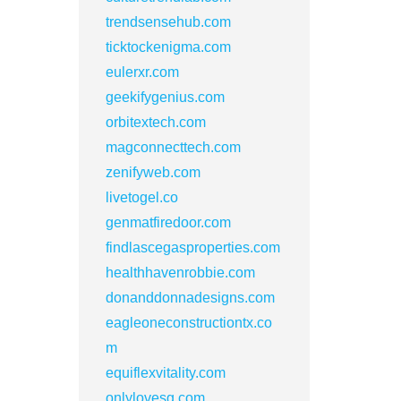
trendsensehub.com
ticktockenigma.com
eulerxr.com
geekifygenius.com
orbitextech.com
magconnecttech.com
zenifyweb.com
livetogel.co
genmatfiredoor.com
findlascegasproperties.com
healthhavenrobbie.com
donanddonnadesigns.com
eagleoneconstructiontx.co
m
equiflexvitality.com
onlylovesg.com