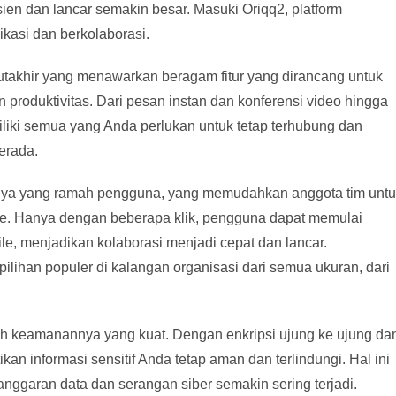
sien dan lancar semakin besar. Masuki Oriqq2, platform
kasi dan berkolaborasi.
utakhir yang menawarkan beragam fitur yang dirancang untuk
roduktivitas. Dari pesan instan dan konferensi video hingga
liki semua yang Anda perlukan untuk tetap terhubung dan
erada.
kanya yang ramah pengguna, yang memudahkan anggota tim unt
ime. Hanya dengan beberapa klik, pengguna dapat memulai
ile, menjadikan kolaborasi menjadi cepat dan lancar.
ihan populer di kalangan organisasi dari semua ukuran, dari
kah keamanannya yang kuat. Dengan enkripsi ujung ke ujung da
kan informasi sensitif Anda tetap aman dan terlindungi. Hal ini
elanggaran data dan serangan siber semakin sering terjadi.