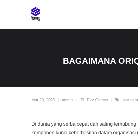
Skip
to
content
BAGAIMANA ORI
Mar 29, 2026
admin
Pkv Games
pkv gam
Di dunia yang serba cepat dan saling terhubung s
komponen kunci keberhasilan dalam organisasi 