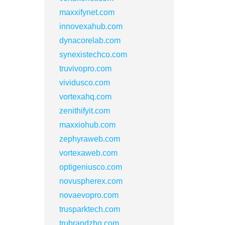
maxxifynet.com
innovexahub.com
dynacorelab.com
synexistechco.com
truvivopro.com
vividusco.com
vortexahq.com
zenithifyit.com
maxxiohub.com
zephyraweb.com
vortexaweb.com
optigeniusco.com
novuspherex.com
novaevopro.com
trusparktech.com
trubrandzhq.com