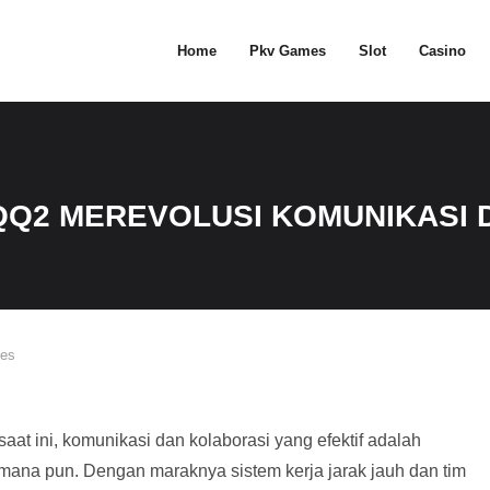
Home
Pkv Games
Slot
Casino
QQ2 MEREVOLUSI KOMUNIKASI 
es
aat ini, komunikasi dan kolaborasi yang efektif adalah
mana pun. Dengan maraknya sistem kerja jarak jauh dan tim